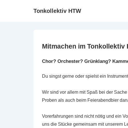
↓
Tonkollektiv HTW
Zum
Inhalt
Mitmachen im Tonkollektiv
Chor? Orchester? Grünklang? Kamm
Du singst gerne oder spielst ein Instrume
Wir sind vor allem mit Spaß bei der Sache
Proben als auch beim Feierabendbier dan
Vorerfahrungen sind nicht nötig und ein Vo
uns die Stücke gemeinsam mit unserem Le