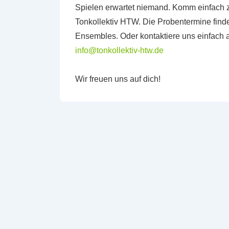
Spielen erwartet niemand. Komm einfach z
Tonkollektiv HTW. Die Probentermine finde
Ensembles. Oder kontaktiere uns einfach 
info@tonkollektiv-htw.de
Wir freuen uns auf dich!