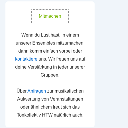
Mitmachen
Wenn du Lust hast, in einem
unserer Ensembles mitzumachen,
dann komm einfach vorbei oder
kontaktiere
uns. Wir freuen uns auf
deine Verstärkung in jeder unserer
Gruppen.
Über
Anfragen
zur musikalischen
Aufwertung von Veranstaltungen
oder ähnlichem freut sich das
Tonkollektiv HTW natürlich auch.