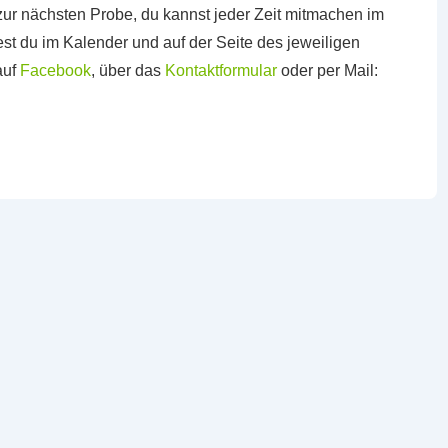
ur nächsten Probe, du kannst jeder Zeit mitmachen im
st du im Kalender und auf der Seite des jeweiligen
auf
Facebook
, über das
Kontaktformular
oder per Mail: