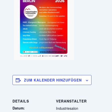
ZUM KALENDER HINZUFÜGEN
DETAILS
VERANSTALTER
Datum:
Industriesalon