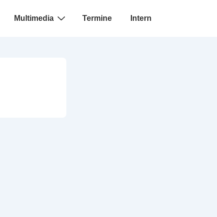
Multimedia
Termine
Intern