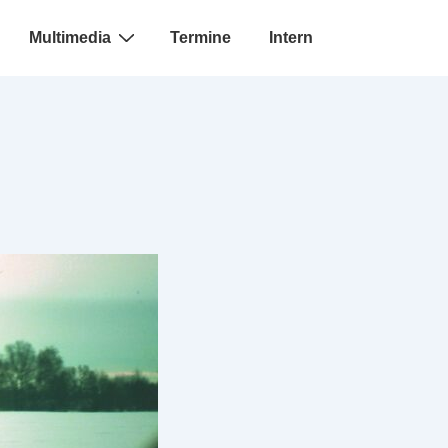
Multimedia
Termine
Intern