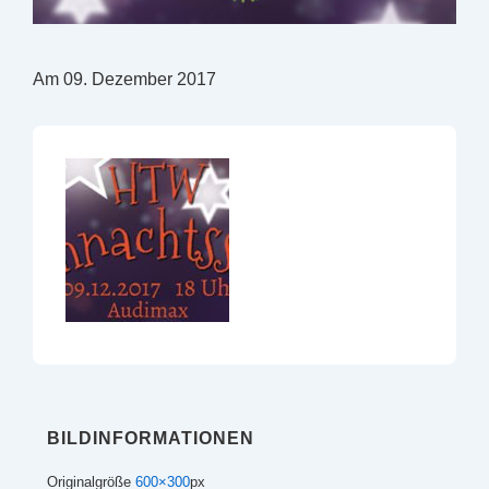
Am 09. Dezember 2017
BILDINFORMATIONEN
Originalgröße
600×300
px