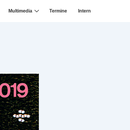
Multimedia
Termine
Intern